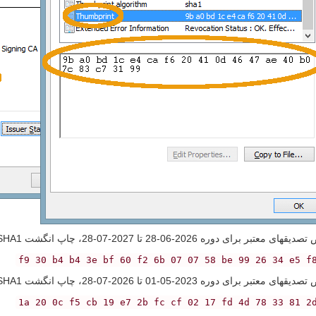
ر برای دوره 2026-06-28 تا 2027-07-28، چاپ انگشت SHA1 عبارت است از:
f9 30 b4 b4 3e bf 60 f2 6b 07 07 58 be 99 26 34 e5 f
ر برای دوره 2023-05-01 تا 2026-07-28، چاپ انگشت SHA1 عبارت است از:
1a 20 0c f5 cb 19 e7 2b fc cf 02 17 fd 4d 78 33 81 2