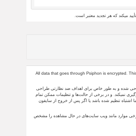
أیید میکند که هر تجدید معتبر است.
All data that goes through Psiphon is encrypted. Thi
 طراحی شده و به طور خاص برای اهداف ضد نظارتی طراحی
ری نمیکند. و در برخی از حالت‌ها و تنظیمات ممکن تمام
 اشتباه تنظیم شده باشد یا اگر پس از خروج از سایفون
 برخی موارد مانند ویب سایت‌های در حال مشاهده را مشخص