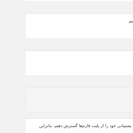
یم.
پشتیبانی خود را از پلیت فارم‌ها گسترش دهیم، بنابراین