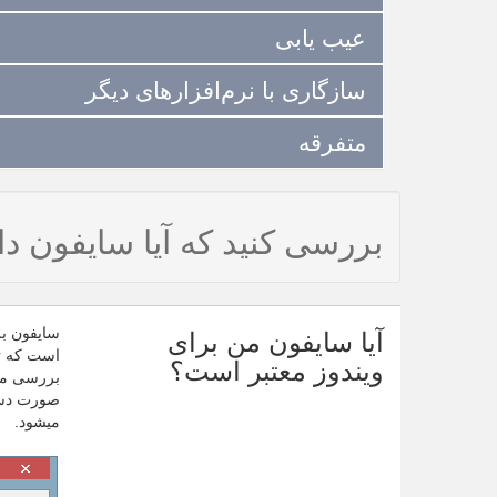
عیب‌ یابی
سازگاری با نرم‌افزارهای دیگر
متفرقه
بررسی کنید که آیا سایفون دا
آیا سایفون من برای
است که تو
ویندوز معتبر است؟
میشود.