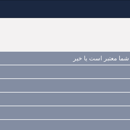
شما معتبر است یا خیر