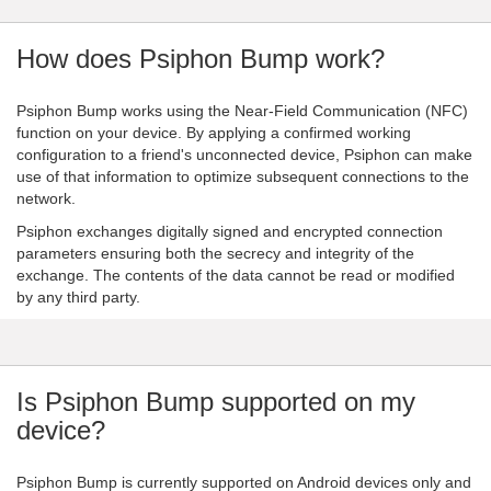
How does Psiphon Bump work?
Psiphon Bump works using the Near-Field Communication (NFC)
function on your device. By applying a confirmed working
configuration to a friend's unconnected device, Psiphon can make
use of that information to optimize subsequent connections to the
network.
Psiphon exchanges digitally signed and encrypted connection
parameters ensuring both the secrecy and integrity of the
exchange. The contents of the data cannot be read or modified
by any third party.
Is Psiphon Bump supported on my
device?
Psiphon Bump is currently supported on Android devices only and