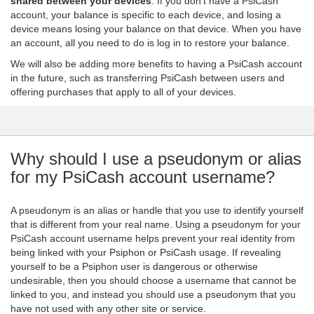
shared between your devices
. If you don't have a PsiCash
account, your balance is specific to each device, and losing a
device means losing your balance on that device. When you have
an account, all you need to do is log in to restore your balance.
We will also be adding more benefits to having a PsiCash account
in the future, such as transferring PsiCash between users and
offering purchases that apply to all of your devices.
Why should I use a pseudonym or alias
for my PsiCash account username?
A pseudonym is an alias or handle that you use to identify yourself
that is different from your real name. Using a pseudonym for your
PsiCash account username helps prevent your real identity from
being linked with your Psiphon or PsiCash usage. If revealing
yourself to be a Psiphon user is dangerous or otherwise
undesirable, then you should choose a username that cannot be
linked to you, and instead you should use a pseudonym that you
have not used with any other site or service.