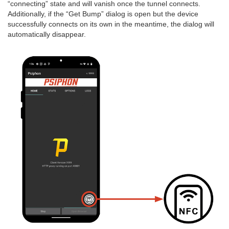
“connecting” state and will vanish once the tunnel connects.
Additionally, if the “Get Bump” dialog is open but the device
successfully connects on its own in the meantime, the dialog will
automatically disappear.