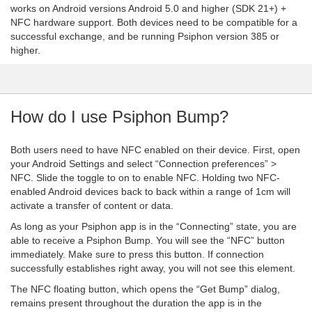
works on Android versions Android 5.0 and higher (SDK 21+) +
NFC hardware support. Both devices need to be compatible for a
successful exchange, and be running Psiphon version 385 or
higher.
How do I use Psiphon Bump?
Both users need to have NFC enabled on their device. First, open
your Android Settings and select “Connection preferences” >
NFC. Slide the toggle to on to enable NFC. Holding two NFC-
enabled Android devices back to back within a range of 1cm will
activate a transfer of content or data.
As long as your Psiphon app is in the “Connecting” state, you are
able to receive a Psiphon Bump. You will see the “NFC” button
immediately. Make sure to press this button. If connection
successfully establishes right away, you will not see this element.
The NFC floating button, which opens the “Get Bump” dialog,
remains present throughout the duration the app is in the