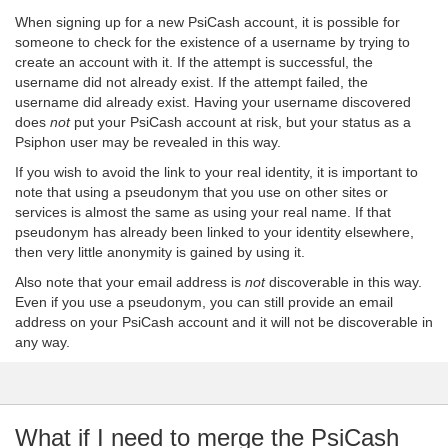
When signing up for a new PsiCash account, it is possible for
someone to check for the existence of a username by trying to
create an account with it. If the attempt is successful, the
username did not already exist. If the attempt failed, the
username did already exist. Having your username discovered
does
not
put your PsiCash account at risk, but your status as a
Psiphon user may be revealed in this way.
If you wish to avoid the link to your real identity, it is important to
note that using a pseudonym that you use on other sites or
services is almost the same as using your real name. If that
pseudonym has already been linked to your identity elsewhere,
then very little anonymity is gained by using it.
Also note that your email address is
not
discoverable in this way.
Even if you use a pseudonym, you can still provide an email
address on your PsiCash account and it will not be discoverable in
any way.
What if I need to merge the PsiCash