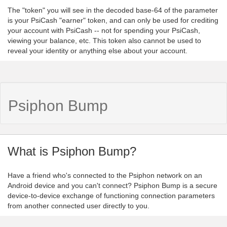
The "token" you will see in the decoded base-64 of the parameter
is your PsiCash "earner" token, and can only be used for crediting
your account with PsiCash -- not for spending your PsiCash,
viewing your balance, etc. This token also cannot be used to
reveal your identity or anything else about your account.
Psiphon Bump
What is Psiphon Bump?
Have a friend who's connected to the Psiphon network on an
Android device and you can't connect? Psiphon Bump is a secure
device-to-device exchange of functioning connection parameters
from another connected user directly to you.